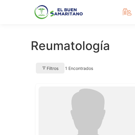
Reumatología
Filtros
1
Encontrados