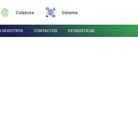
Colabora
Sistema
A NOSOTROS
CONTACTOS
ESTADISTICAS