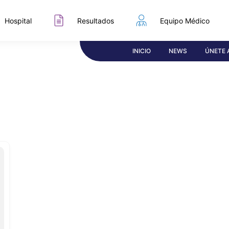
Hospital
Resultados
Equipo Médico
INICIO
NEWS
ÚNETE 