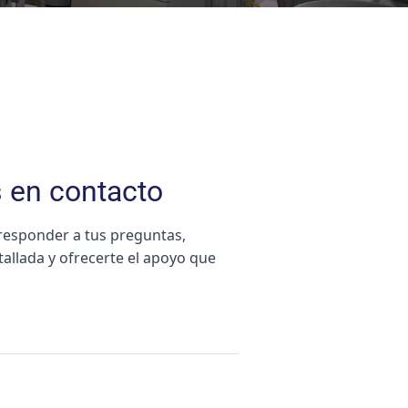
en contacto
responder a tus preguntas,
allada y ofrecerte el apoyo que