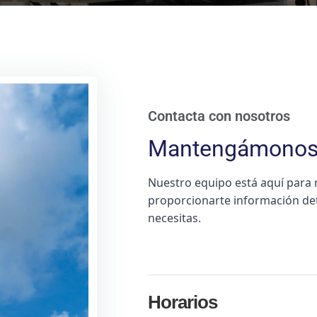
Contacta con nosotros
Mantengámonos 
Nuestro equipo está aquí para 
proporcionarte información det
necesitas.
Horarios