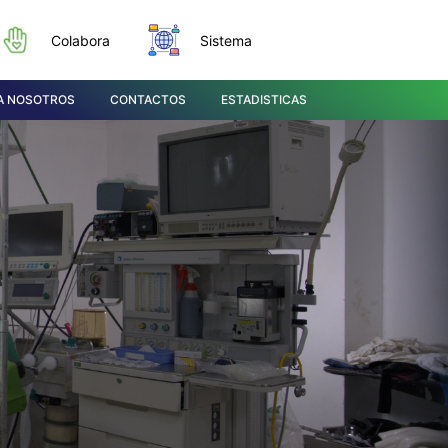
Colabora
Sistema
A NOSOTROS
CONTACTOS
ESTADISTICAS