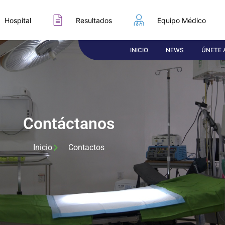
Hospital
Resultados
Equipo Médico
INICIO
NEWS
ÚNETE 
Contáctanos
Inicio
Contactos