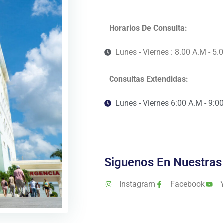
Horarios De Consulta:
Lunes - Viernes : 8.00 A.M - 5.
Consultas Extendidas:
Lunes - Viernes 6:00 A.M - 9:0
Siguenos En Nuestras
Instagram
Facebook