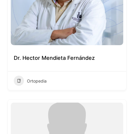
Dr. Hector Mendieta Fernández
Ortopedia