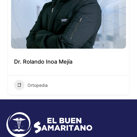
Dr. Rolando Inoa Mejía
Ortopedia