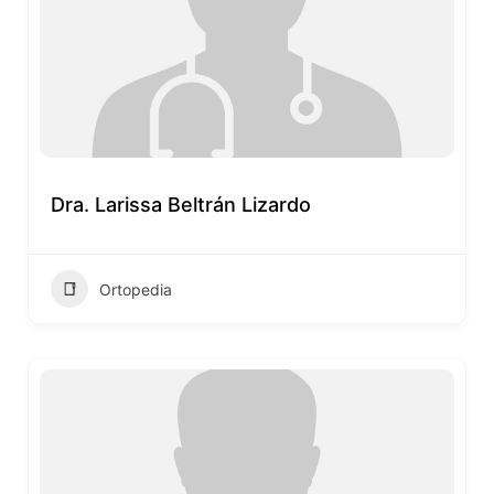
Dra. Larissa Beltrán Lizardo
Ortopedia