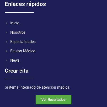
Enlaces rápidos
Inicio
Nosotros
Especialidades
Equipo Médico
News
Crear cita
Sistema integrado de atención médica
Ver Resultados