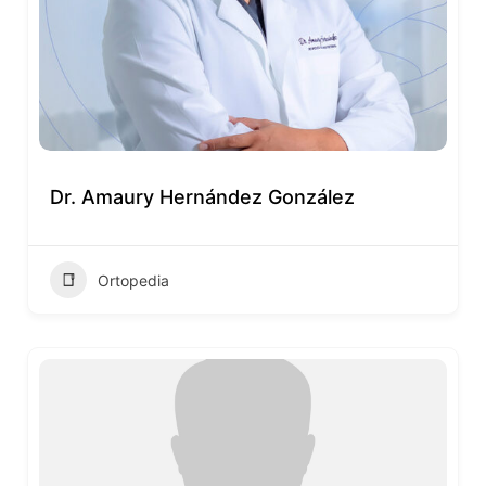
Dr. Amaury Hernández González
Ortopedia