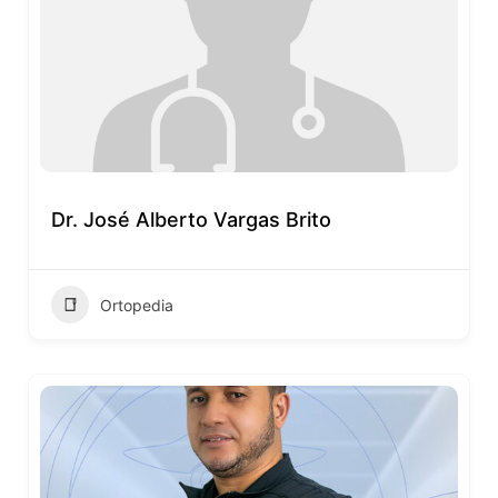
Dr. José Alberto Vargas Brito
Ortopedia