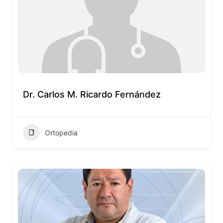
Dr. Carlos M. Ricardo Fernández
Ortopedia