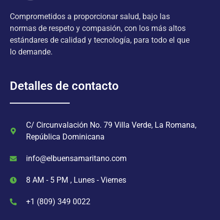
Comprometidos a proporcionar salud, bajo las
normas de respeto y compasión, con los más altos
estándares de calidad y tecnología, para todo el que
lo demande.
Detalles de contacto
C/ Circunvalación No. 79 Villa Verde, La Romana,
República Dominicana
info@elbuensamaritano.com
8 AM - 5 PM , Lunes - Viernes
+1 (809) 349 0022