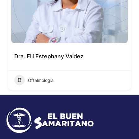
Dra. Elli Estephany Valdez
Oftalmología