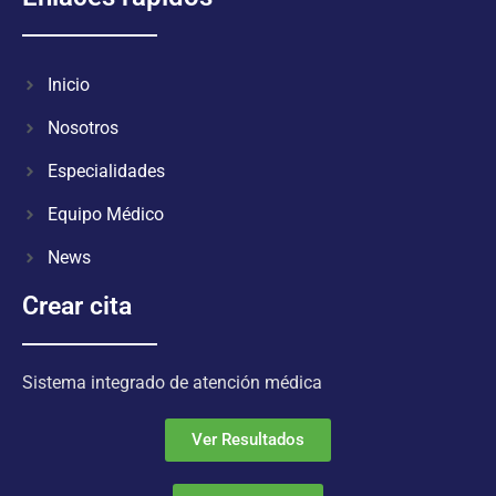
Inicio
Nosotros
Especialidades
Equipo Médico
News
Crear cita
Sistema integrado de atención médica
Ver Resultados