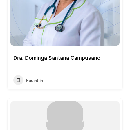
Dra. Dominga Santana Campusano
Pediatría