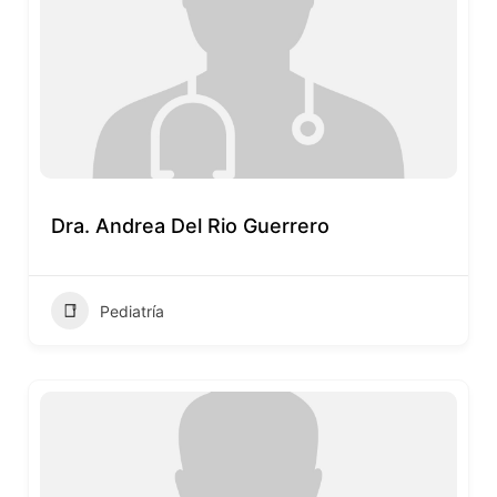
Dra. Andrea Del Rio Guerrero
Pediatría