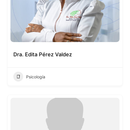
Dra. Edita Pérez Valdez
Psicología