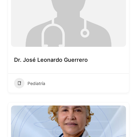
Dr. José Leonardo Guerrero
Pediatría