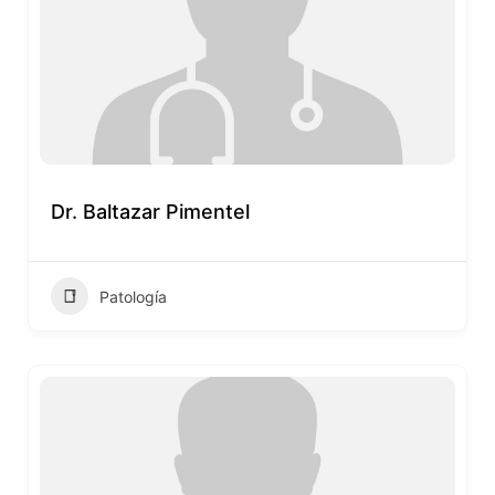
Dr. Baltazar Pimentel
Patología