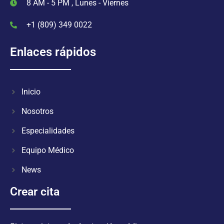
8 AM - 5 PM , Lunes - Viernes
+1 (809) 349 0022
Enlaces rápidos
Inicio
Nosotros
Especialidades
Equipo Médico
News
Crear cita