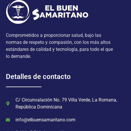
Comprometidos a proporcionar salud, bajo las
normas de respeto y compasión, con los más altos
estándares de calidad y tecnología, para todo el que
lo demande.
Detalles de contacto
C/ Circunvalación No. 79 Villa Verde, La Romana,
República Dominicana
info@elbuensamaritano.com