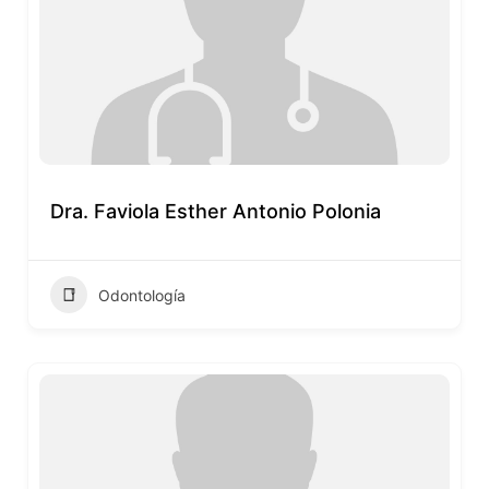
Dra. Faviola Esther Antonio Polonia
Odontología