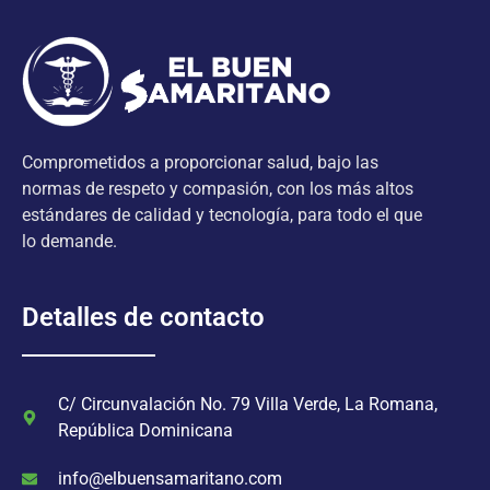
Comprometidos a proporcionar salud, bajo las
normas de respeto y compasión, con los más altos
estándares de calidad y tecnología, para todo el que
lo demande.
Detalles de contacto
C/ Circunvalación No. 79 Villa Verde, La Romana,
República Dominicana
info@elbuensamaritano.com