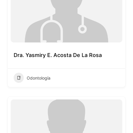
Dra. Yasmiry E. Acosta De La Rosa
Odontología