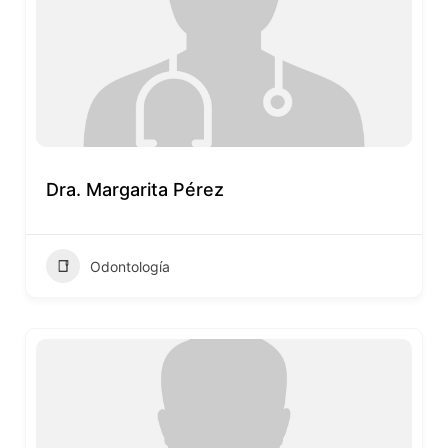
Dra. Margarita Pérez
Odontología