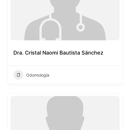
Dra. Cristal Naomi Bautista Sánchez
Odontología