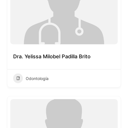
Dra. Yelissa Milobel Padilla Brito
Odontología