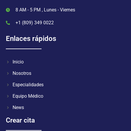
8 AM - 5 PM , Lunes - Viernes
+1 (809) 349 0022
Enlaces rápidos
Inicio
Nosotros
Especialidades
Equipo Médico
News
Crear cita