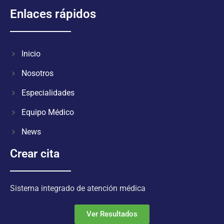
Enlaces rápidos
Inicio
Nosotros
Especialidades
Equipo Médico
News
Crear cita
Sistema integrado de atención médica
Ver Resultados