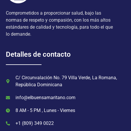
Comprometidos a proporcionar salud, bajo las
normas de respeto y compasión, con los más altos
estándares de calidad y tecnología, para todo el que
lo demande.
Detalles de contacto
C/ Circunvalación No. 79 Villa Verde, La Romana,
República Dominicana
info@elbuensamaritano.com
8 AM - 5 PM , Lunes - Viernes
+1 (809) 349 0022