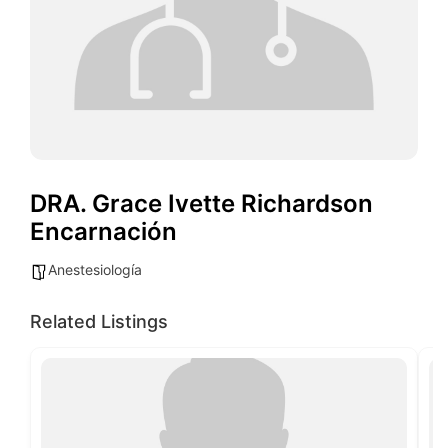
DRA. Grace Ivette Richardson
Encarnación
Anestesiología
Related Listings