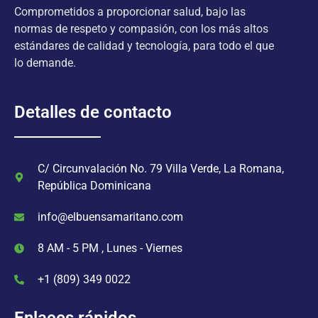
Comprometidos a proporcionar salud, bajo las
normas de respeto y compasión, con los más altos
estándares de calidad y tecnología, para todo el que
lo demande.
Detalles de contacto
C/ Circunvalación No. 79 Villa Verde, La Romana,
República Dominicana
info@elbuensamaritano.com
8 AM - 5 PM , Lunes - Viernes
+1 (809) 349 0022
Enlaces rápidos