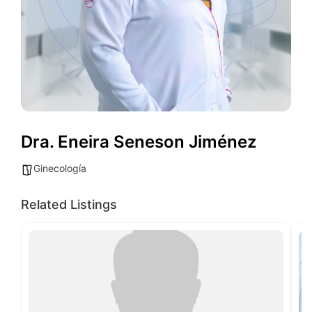
Dra. Eneira Seneson Jiménez
Ginecología
Related Listings