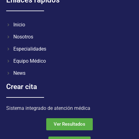
Inicio
Nosotros
Especialidades
Equipo Médico
News
Crear cita
Sistema integrado de atención médica
Ver Resultados