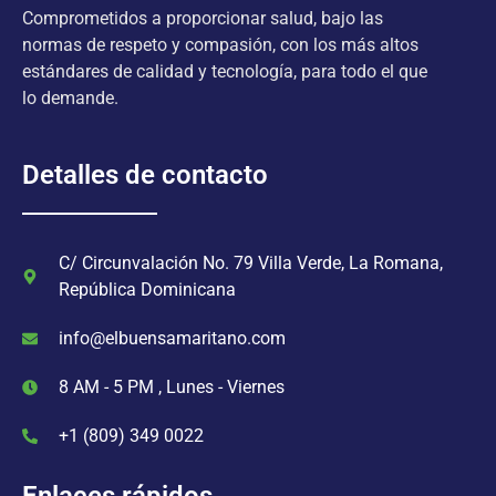
Comprometidos a proporcionar salud, bajo las
normas de respeto y compasión, con los más altos
estándares de calidad y tecnología, para todo el que
lo demande.
Detalles de contacto
C/ Circunvalación No. 79 Villa Verde, La Romana,
República Dominicana
info@elbuensamaritano.com
8 AM - 5 PM , Lunes - Viernes
+1 (809) 349 0022
Enlaces rápidos