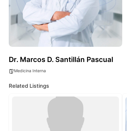
Dr. Marcos D. Santillán Pascual
Medicina Interna
Related Listings