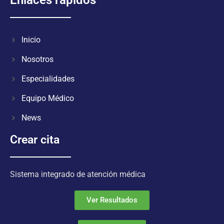
Inicio
Nosotros
Especialidades
Equipo Médico
News
Crear cita
Sistema integrado de atención médica
Ver Resultados